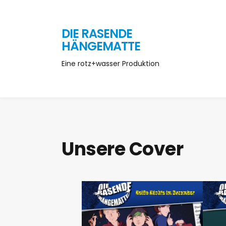
DIE RASENDE
HÄNGEMATTE
Eine rotz+wasser Produktion
Unsere Cover