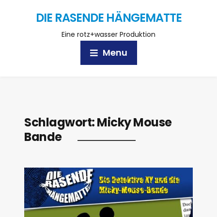
DIE RASENDE HÄNGEMATTE
Eine rotz+wasser Produktion
Menu
Schlagwort:
Micky Mouse
Bande