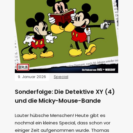
9. Januar 2026
Special
Sonderfolge: Die Detektive XY (4)
und die Micky-Mouse-Bande
Lauter hübsche Menschen! Heute gibt es
nochmal ein kleines Special, dass schon vor
einiger Zeit aufgenommen wurde. Thomas