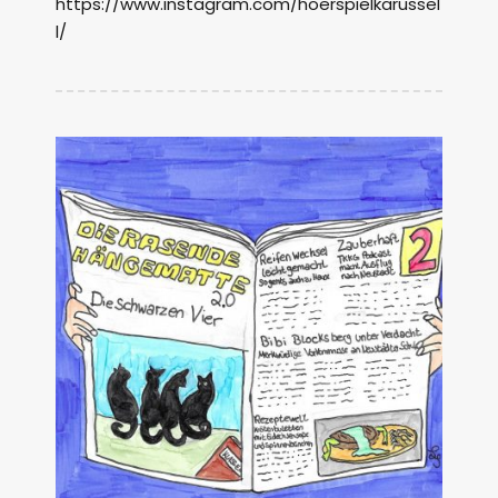
https://www.instagram.com/hoerspielkarussel
l/