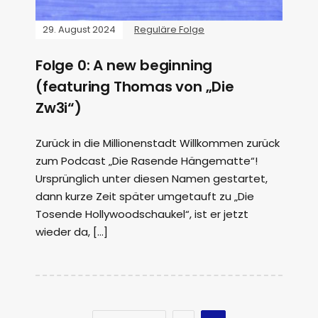
29. August 2024
Reguläre Folge
Folge 0: A new beginning
(featuring Thomas von „Die
Zw3i“)
Zurück in die Millionenstadt Willkommen zurück
zum Podcast „Die Rasende Hängematte“!
Ursprünglich unter diesen Namen gestartet,
dann kurze Zeit später umgetauft zu „Die
Tosende Hollywoodschaukel“, ist er jetzt
wieder da, […]