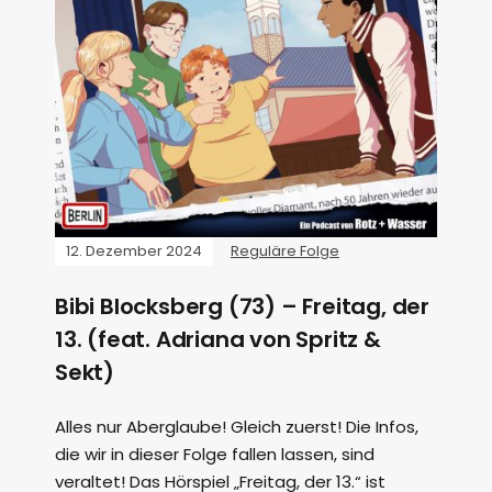
12. Dezember 2024
Reguläre Folge
Bibi Blocksberg (73) – Freitag, der
13. (feat. Adriana von Spritz &
Sekt)
Alles nur Aberglaube! Gleich zuerst! Die Infos,
die wir in dieser Folge fallen lassen, sind
veraltet! Das Hörspiel „Freitag, der 13.“ ist