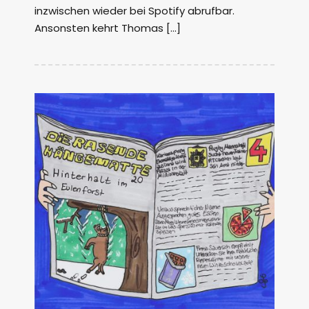
inzwischen wieder bei Spotify abrufbar.
Ansonsten kehrt Thomas […]