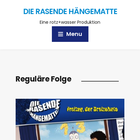
DIE RASENDE HÄNGEMATTE
Eine rotz+wasser Produktion
Menu
Reguläre Folge