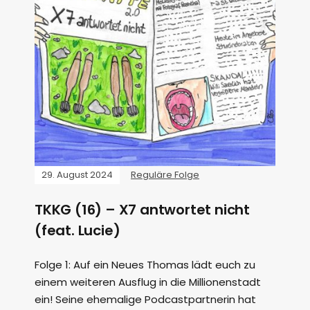
29. August 2024
Reguläre Folge
TKKG (16) – X7 antwortet nicht
(feat. Lucie)
Folge 1: Auf ein Neues Thomas lädt euch zu
einem weiteren Ausflug in die Millionenstadt
ein! Seine ehemalige Podcastpartnerin hat