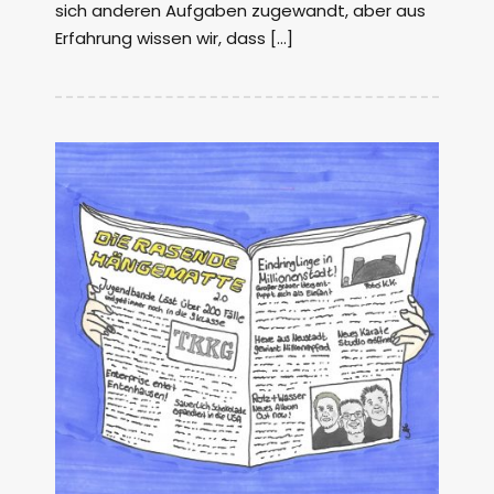
sich anderen Aufgaben zugewandt, aber aus
Erfahrung wissen wir, dass […]