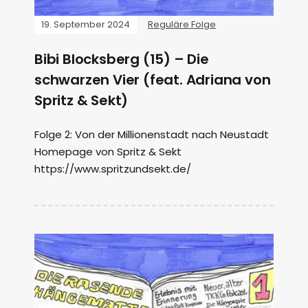
19. September 2024
Reguläre Folge
Bibi Blocksberg (15) – Die
schwarzen Vier (feat. Adriana von
Spritz & Sekt)
Folge 2: Von der Millionenstadt nach Neustadt
Homepage von Spritz & Sekt
https://www.spritzundsekt.de/