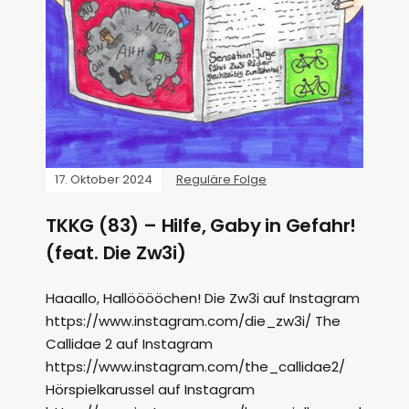
17. Oktober 2024
Reguläre Folge
TKKG (83) – Hilfe, Gaby in Gefahr!
(feat. Die Zw3i)
Haaallo, Hallööööchen! Die Zw3i auf Instagram
https://www.instagram.com/die_zw3i/ The
Callidae 2 auf Instagram
https://www.instagram.com/the_callidae2/
Hörspielkarussel auf Instagram